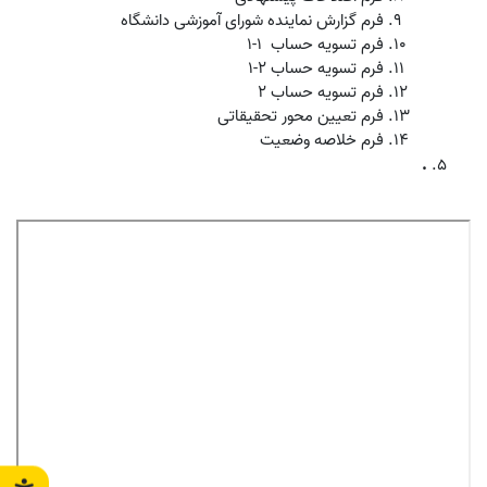
فرم گزارش نماینده شورای آموزشی دانشگاه
فرم
تسویه حساب 1-1
فرم تسویه حساب 2-1
فرم تسویه حساب 2
فرم تعیین محور تحقیقاتی
فرم خلاصه وضعیت
.