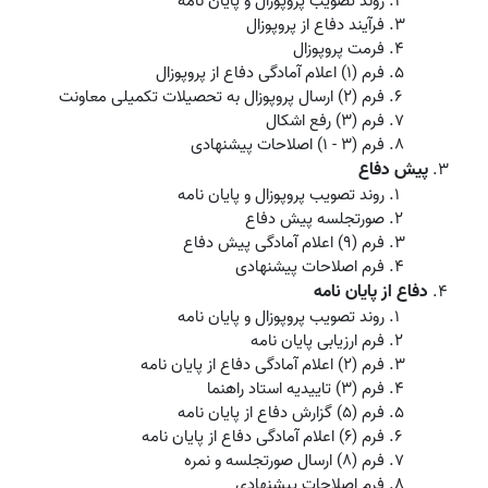
روند تصویب پروپوزال و پایان نامه
فرآیند دفاع از پروپوزال
فرمت پروپوزال
فرم (1) اعلام آمادگی دفاع از پروپوزال
فرم (2) ارسال پروپوزال به تحصیلات تکمیلی معاونت
فرم (3) رفع اشکال
فرم (3 - 1) اصلاحات پیشنهادی
پیش دفاع
روند تصویب پروپوزال و پایان نامه
صورتجلسه پیش دفاع
فرم (9) اعلام آمادگی پیش دفاع
فرم اصلاحات پیشنهادی
دفاع از پایان نامه
روند تصویب پروپوزال و پایان نامه
فرم ارزیابی پایان نامه
فرم (2) اعلام آمادگی دفاع از پایان نامه
فرم (3) تاییدیه استاد راهنم
ا
فرم (5) گزارش دفاع از پایان نامه
فرم (6) اعلام آمادگی دفاع از پایان نامه
فرم (8) ارسال صورتجلسه و نمره
فرم اصلاحات پیشنهادی