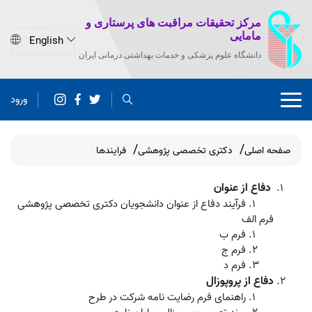
مرکز تحقیقات مراقبت های پرستاری و
مامایی
دانشگاه علوم پزشکی و خدمات بهداشتی درمانی ایران
ورود
صفحه اصلی
دکتری تخصصی پژوهشی
فرایندها
دفاع از عنوان
فرآیند دفاع از عنوان دانشجویان دکتری تخصصی پژوهشی
فرم الف
فرم ب
فرم ج
فرم د
دفاع از پروپوزال
راهنمای فرم رضایت نامه شرکت در طرح