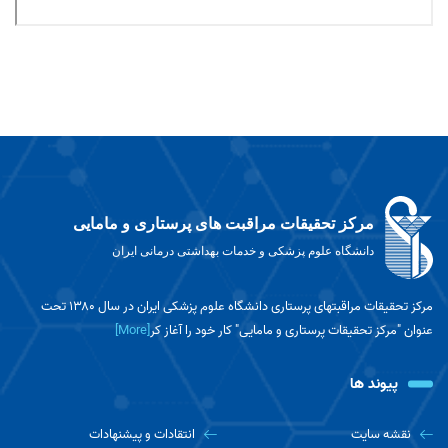
مرکز تحقیقات مراقبت های پرستاری و مامایی
دانشگاه علوم پزشکی و خدمات بهداشتی درمانی ایران
مرکز تحقیقات مراقبتهای پرستاری دانشگاه علوم پزشکی ایران در سال ۱۳۸۰ تحت
عنوان "مرکز تحقیقات پرستاری و مامایی" کار خود را آغاز کر
[More]
پیوند ها
نقشه سایت
انتقادات و پیشنهادات