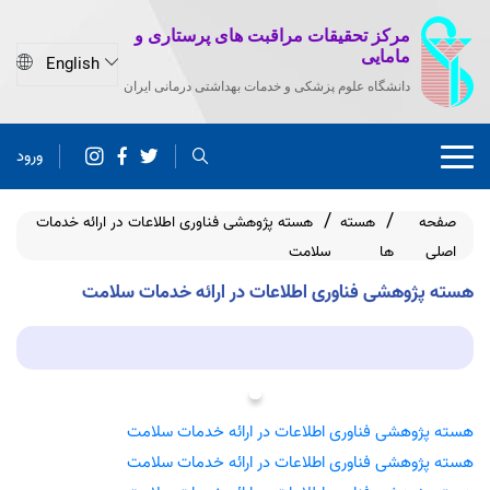
مرکز تحقیقات مراقبت های پرستاری و
مامایی
دانشگاه علوم پزشکی و خدمات بهداشتی درمانی ایران
ورود
صفحه
هسته
هسته پژوهشی فناوری اطلاعات در ارائه خدمات
اصلی
ها
سلامت
هسته پژوهشی فناوری اطلاعات در ارائه خدمات سلامت
هسته پژوهشی فناوری اطلاعات در ارائه خدمات سلامت
هسته پژوهشی فناوری اطلاعات در ارائه خدمات سلامت