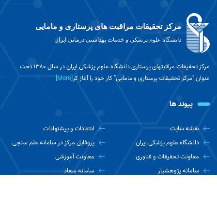
مرکز تحقیقات مراقبت های پرستاری و مامایی
دانشگاه علوم پزشکی و خدمات بهداشتی درمانی ایران
مرکز تحقیقات مراقبتهای پرستاری دانشگاه علوم پزشکی ایران در سال ۱۳۸۰ تحت
عنوان "مرکز تحقیقات پرستاری و مامایی" کار خود را آغاز کر
[More]
پیوند ها
نقشه سایت
انتقادات و پیشنهادات
دانشگاه علوم پزشکی ایران
پروفایل مرکز در سامانه علم سنجی
معاونت تحقیقات و فناوری
معاونت آموزشی
سامانه پژوهشیار
سامانه سعاد
آدرس مرکز در Google Map