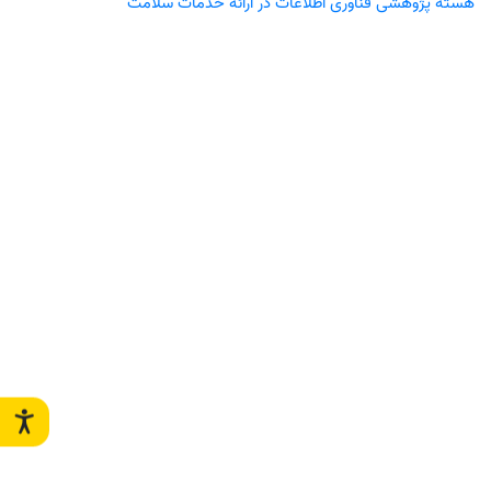
هسته پژوهشی فناوری اطلاعات در ارائه خدمات سلامت