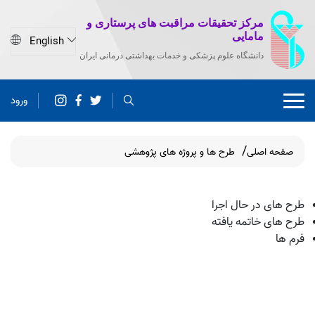
مرکز تحقیقات مراقبت های پرستاری و
مامایی
دانشگاه علوم پزشکی و خدمات بهداشتی درمانی ایران
ورود
صفحه اصلی
طرح ها و پروژه های پژوهشی
طرح های در حال اجرا
طرح های خاتمه یافته
فرم ها