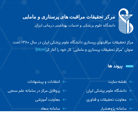
مرکز تحقیقات مراقبت های پرستاری و مامایی
دانشگاه علوم پزشکی و خدمات بهداشتی درمانی ایران
مرکز تحقیقات مراقبتهای پرستاری دانشگاه علوم پزشکی ایران در سال ۱۳۸۰ تحت
عنوان "مرکز تحقیقات پرستاری و مامایی" کار خود را آغاز کر
[More]
پیوند ها
نقشه سایت
انتقادات و پیشنهادات
دانشگاه علوم پزشکی ایران
پروفایل مرکز در سامانه علم سنجی
معاونت تحقیقات و فناوری
معاونت آموزشی
سامانه پژوهشیار
سامانه سعاد
آدرس مرکز در Google Map