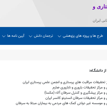
اری و
نی ایران
طرح ها و پروژه های پژوهشی
ترجمان دانش
آیین نامه ها
ز دانشگـاه:
 تحقیقات مراقبت های پرستاری و انجمن علمی پرستاری ایران
 مرکز تحقیقات باروری و ناباروری صارم
و مرکز پیشگیری و کنترل سرطان آلاء (مکسا)
و مرکز تحقیقات سرطان انستیتو کانسر ایران
 و موسسه غیر دولتی کمک های مردمی به بیماران مبتلا به سرطان