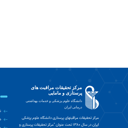
مرکز تحقیقات مراقبت های
پرستاری و مامایی
دانشگاه علوم پزشکی و خدمات بهداشتی
درمانی ایران
ن
مرکز تحقیقات مراقبتهای پرستاری دانشگاه علوم پزشکی
د
ایران در سال ۱۳۸۰ تحت عنوان "مرکز تحقیقات پرستاری و
م