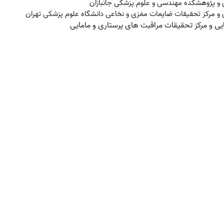
 و پژوهشکده مهندسی و علوم پزشکی جانبازان
 و مرکز تحقیقات ضایعات مغزی و نخاعی دانشگاه علوم پزشکی تهران
ی و مرکز تحقیقات مراقبت های پرستاری و مامایی