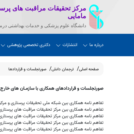
مرکز تحقیقات مراقبت های پرست
مامایی
دانشگاه علوم پزشکی و خدمات بهداشتی درما
درباره ما
انتشارات
دکتری تخصصی پژوهشی
صفحه اصلی
ترجمان دانش
صورتجلسات و قراردادها
صورتجلسات و قراردادهای همکاری با سازمـان های خارج ا
تفاهم نامه همکاری بین شبکه ملی تحقیقات پرستاری و مرکز
تفاهم نامه همکاری بین مرکز تحقیقات مراقبت های پرستاری و
تفاهم نامه همکاری بین مرکز تحقیقات مراقبت های پرستاری 
تفاهم نامه همکاری بین مرکز تحقیقات مراقبت های پرستاری 
تفاهم نامه همکاری بین مرکز تحقیقات مراقبت های پرستاری