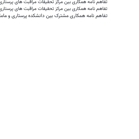
تفاهم نامه همکاری بین مرکز تحقیقات مراقبت های پرستاری
تفاهم نامه همکاری بین مرکز تحقیقات مراقبت های پرستاری
تفاهم نامه همکاری مشترک بین دانشکده پرستاری و مامای