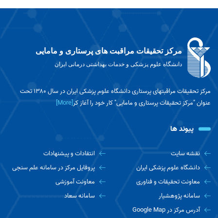
مرکز تحقیقات مراقبت های پرستاری و مامایی
دانشگاه علوم پزشکی و خدمات بهداشتی درمانی ایران
مرکز تحقیقات مراقبتهای پرستاری دانشگاه علوم پزشکی ایران در سال ۱۳۸۰ تحت
عنوان "مرکز تحقیقات پرستاری و مامایی" کار خود را آغاز کر
[More]
پیوند ها
نقشه سایت
انتقادات و پیشنهادات
دانشگاه علوم پزشکی ایران
پروفایل مرکز در سامانه علم سنجی
معاونت تحقیقات و فناوری
معاونت آموزشی
سامانه پژوهشیار
سامانه سعاد
آدرس مرکز در Google Map