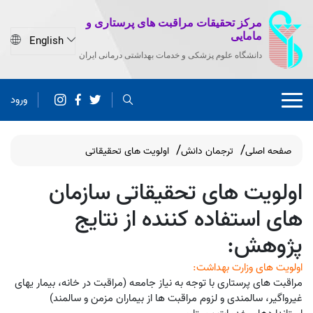
مرکز تحقیقات مراقبت های پرستاری و
مامایی
دانشگاه علوم پزشکی و خدمات بهداشتی درمانی ایران
ورود
صفحه اصلی
ترجمان دانش
اولویت های تحقیقاتی
اولویت های تحقیقاتی سازمان
های استفاده کننده از نتایج
پژوهش:
اولویت های وزارت بهداشت:
مراقبت های پرستاری با توجه به نیاز جامعه (مراقبت در خانه، بیمار یهای
غیرواگیر، سالمندی و لزوم مراقبت ها از بیماران مزمن و سالمند)