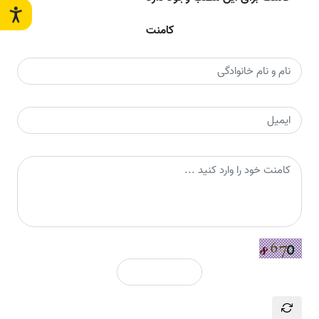
کامنت