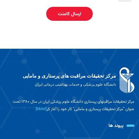
ارسال کامنت
مرکز تحقیقات مراقبت های پرستاری و مامایی
دانشگاه علوم پزشکی و خدمات بهداشتی درمانی ایران
مرکز تحقیقات مراقبتهای پرستاری دانشگاه علوم پزشکی ایران در سال ۱۳۸۰ تحت
عنوان "مرکز تحقیقات پرستاری و مامایی" کار خود را آغاز کر
[More]
پیوند ها