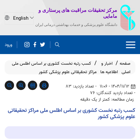
مرکز تحقیقات مراقبت های پرستاری و
مامایی
دانشگاه علوم پزشکی و خدمات بهداشتی درمانی ایران
ورود
صفحه
اخبار و
کسب رتبه نخست کشوری بر اساس اطلس ملی
اصلی
اطلاعیه ها
مراکز تحقیقاتی علوم پزشکی کشور
1404/11/12 - 11:06
- تعداد بازدید: 83
- تعداد بازدید کنندگان: 76
زمان مطالعه: کمتر از یک دقیقه
کسب رتبه نخست کشوری بر اساس اطلس ملی مراکز تحقیقاتی
علوم پزشکی کشور